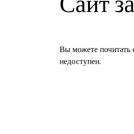
Сайт з
Вы можете почитать 
недоступен.