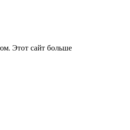
ом. Этот сайт больше